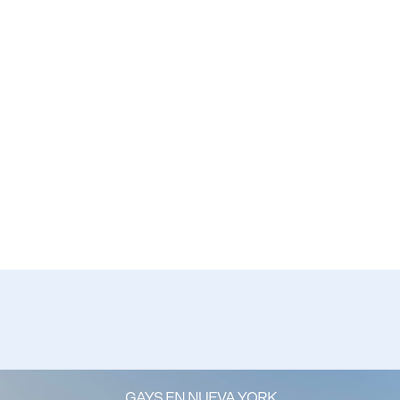
GAYS EN NUEVA YORK