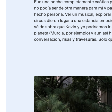
Fue una noche completamente caótica par
no podía ser de otra manera para mí y p
hecho persona. Ver un musical, explorar 
circos dieron lugar a una estancia emoc
sé de sobra que Kevin y yo podríamos ir a
planeta (Murcia, por ejemplo) y aun así h
conversación, risas y travesuras. Solo 