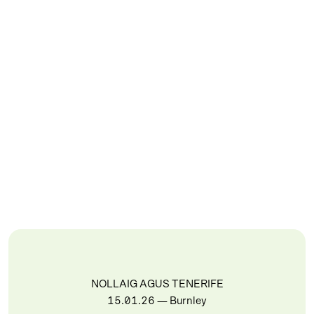
NOLLAIG AGUS TENERIFE
15.01.26
— Burnley