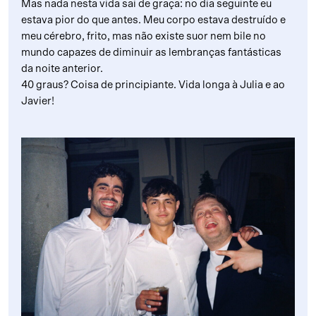
Mas nada nesta vida sai de graça: no dia seguinte eu
estava pior do que antes. Meu corpo estava destruído e
meu cérebro, frito, mas não existe suor nem bile no
mundo capazes de diminuir as lembranças fantásticas
da noite anterior.
40 graus? Coisa de principiante. Vida longa à Julia e ao
Javier!