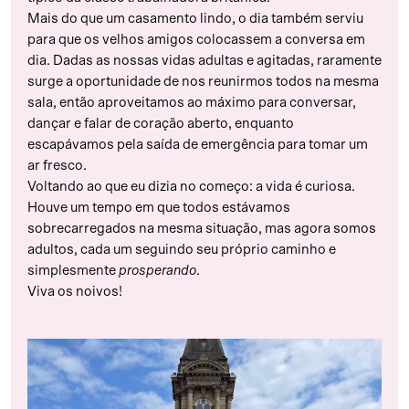
Mais do que um casamento lindo, o dia também serviu
para que os velhos amigos colocassem a conversa em
dia. Dadas as nossas vidas adultas e agitadas, raramente
surge a oportunidade de nos reunirmos todos na mesma
sala, então aproveitamos ao máximo para conversar,
dançar e falar de coração aberto, enquanto
escapávamos pela saída de emergência para tomar um
ar fresco.
Voltando ao que eu dizia no começo: a vida é curiosa.
Houve um tempo em que todos estávamos
sobrecarregados na mesma situação, mas agora somos
adultos, cada um seguindo seu próprio caminho e
simplesmente
prosperando
.
Viva os noivos!