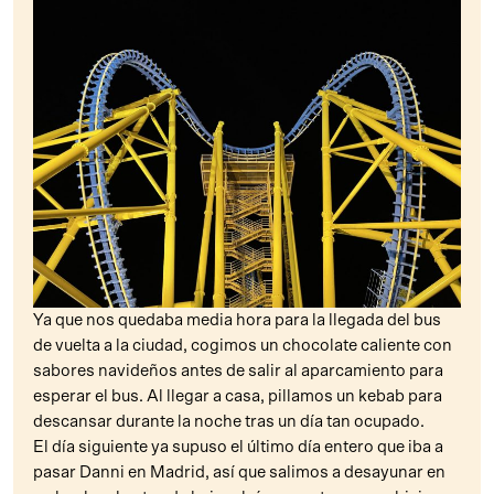
Ya que nos quedaba media hora para la llegada del bus
de vuelta a la ciudad, cogimos un chocolate caliente con
sabores navideños antes de salir al aparcamiento para
esperar el bus. Al llegar a casa, pillamos un kebab para
descansar durante la noche tras un día tan ocupado.
El día siguiente ya supuso el último día entero que iba a
pasar Danni en Madrid, así que salimos a desayunar en