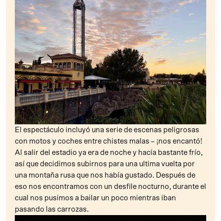
El espectáculo incluyó una serie de escenas peligrosas
con motos y coches entre chistes malas – ¡nos encantó!
Al salir del estadio ya era de noche y hacía bastante frío,
así que decidimos subirnos para una ultima vuelta por
una montaña rusa que nos había gustado. Después de
eso nos encontramos con un desfile nocturno, durante el
cual nos pusimos a bailar un poco mientras iban
pasando las carrozas.