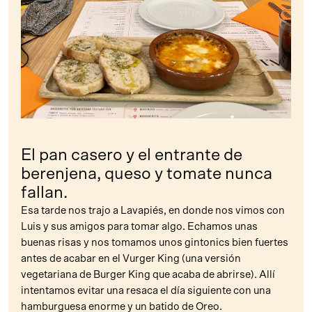
El pan casero y el entrante de
berenjena, queso y tomate nunca
fallan.
Esa tarde nos trajo a Lavapiés, en donde nos vimos con
Luis y sus amigos para tomar algo. Echamos unas
buenas risas y nos tomamos unos gintonics bien fuertes
antes de acabar en el Vurger King (una versión
vegetariana de Burger King que acaba de abrirse). Allí
intentamos evitar una resaca el día siguiente con una
hamburguesa enorme y un batido de Oreo.