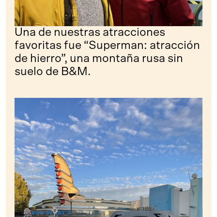
Una de nuestras atracciones
favoritas fue “Superman: atracción
de hierro”, una montaña rusa sin
suelo de B&M.