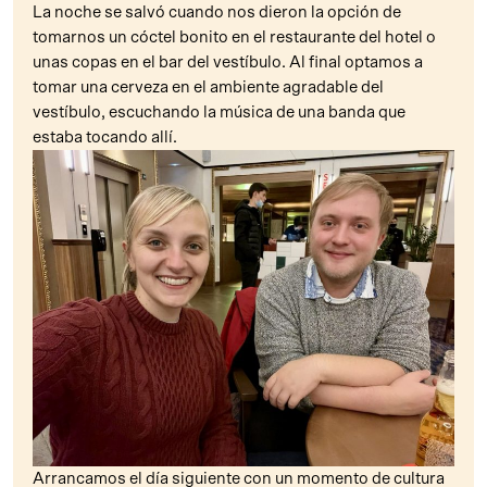
La noche se salvó cuando nos dieron la opción de
tomarnos un cóctel bonito en el restaurante del hotel o
unas copas en el bar del vestíbulo. Al final optamos a
tomar una cerveza en el ambiente agradable del
vestíbulo, escuchando la música de una banda que
estaba tocando allí.
Arrancamos el día siguiente con un momento de cultura