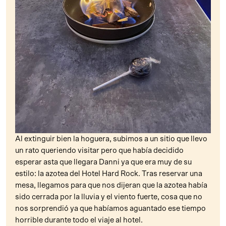
Al extinguir bien la hoguera, subimos a un sitio que llevo
un rato queriendo visitar pero que había decidido
esperar asta que llegara Danni ya que era muy de su
estilo: la azotea del Hotel Hard Rock. Tras reservar una
mesa, llegamos para que nos dijeran que la azotea había
sido cerrada por la lluvia y el viento fuerte, cosa que no
nos sorprendió ya que habíamos aguantado ese tiempo
horrible durante todo el viaje al hotel.