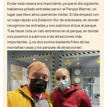
Evitar esta resaca era importante, ya que el día siguiente
habíamos pillado entradas para ir al Parque Warner, un
lugar que llevo años queriendo visitar. El día empezó con
un viaje rápido a la Estación Sur de autobuses, en donde
recogimos las entradas y nos subimos al bus al parque.
Tras hacer cola un rato entramos en el parque, en donde
nos pusimos a subirnos a las atracciones más
importantes. ¡Los dos somos bastante frikis de las
montañas rusas y los parques de atracciones!