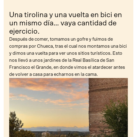
Una tirolina y una vuelta en bici en
un mismo día… vaya cantidad de
ejercicio.
Después de comer, tomamos un gofre y fuimos de
compras por Chueca, tras el cual nos montamos una bici
y dimos una vuelta para ver unos sitios turísticos. Esto
nos llevó a unos jardines de la Real Basílica de San
Francisco el Grande, en donde vimos el atardecer antes
de volver a casa para echarnos en la cama.