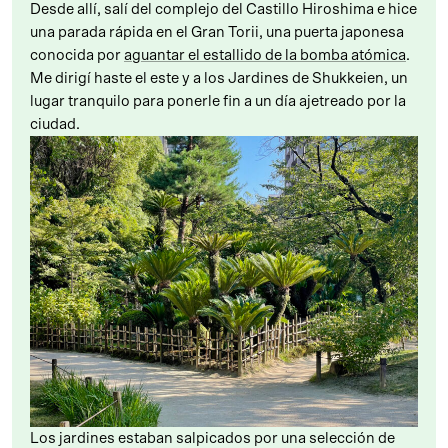
Desde allí, salí del complejo del Castillo Hiroshima e hice
una parada rápida en el Gran Torii, una puerta japonesa
conocida por
aguantar el estallido de la bomba atómica
.
Me dirigí haste el este y a los Jardines de Shukkeien, un
lugar tranquilo para ponerle fin a un día ajetreado por la
ciudad.
Los jardines estaban salpicados por una selección de