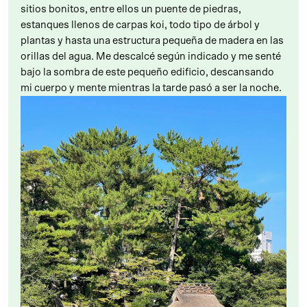
sitios bonitos, entre ellos un puente de piedras,
estanques llenos de carpas koi, todo tipo de árbol y
plantas y hasta una estructura pequeña de madera en las
orillas del agua. Me descalcé según indicado y me senté
bajo la sombra de este pequeño edificio, descansando
mi cuerpo y mente mientras la tarde pasó a ser la noche.