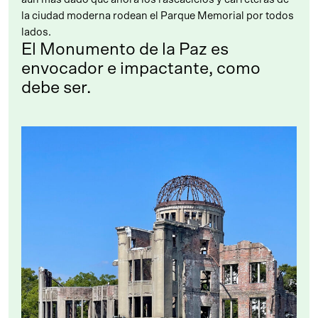
la ciudad moderna rodean el Parque Memorial por todos
lados.
El Monumento de la Paz es
envocador e impactante, como
debe ser.