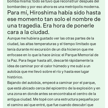
bomba misma: todo se tuvo que reconstruir después del
bombardeo y por eso ahora es una metrópolis moderna.
Para mí, Hiroshima había sido hasta
ese momento tan solo el nombre de
una tragedia. Era hora de ponerle
cara a la ciudad.
Aunque me hubiera gustado ver las otras partes de la
ciudad, las altas temperaturas y el tiempo limitado que
tenía durante mi excursión de un día hicieron que me
enfocase en lo que la hace única: el Parque Memorial de
la Paz. Para llegar hasta allí, descarté rápidamente la
idea de caminar por el calor húmedo y me subí a un
autobús que me llevó sobre el río y hasta ese lugar
histórico.
Bajando del autobús, empecé a caminar por el parque,
que está ubicado cerca del epicentro de la explosión y en
una zona en donde antes se encontraba el centro de la
antigua ciudad. Me topé con una estructura pequeña por
el camino así que entré, que fue cuando descubrí que