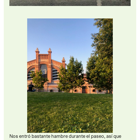
Nos entró bastante hambre durante el paseo, así que