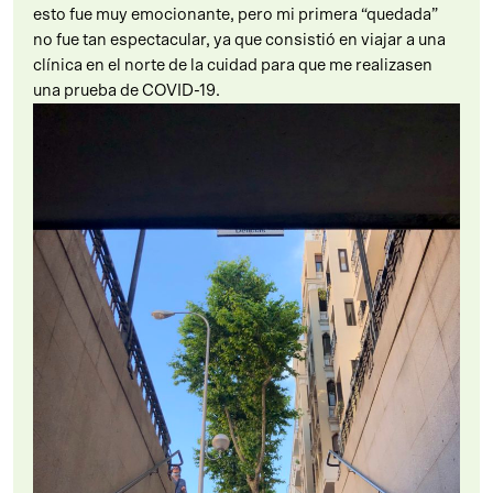
esto fue muy emocionante, pero mi primera “quedada”
no fue tan espectacular, ya que consistió en viajar a una
clínica en el norte de la cuidad para que me realizasen
una prueba de COVID-19.