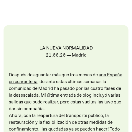
LA NUEVA NORMALIDAD
21.06.20
— Madrid
Después de aguantar más que tres meses de
una España
en cuarentena
, durante estas últimas semanas la
comunidad de Madrid ha pasado por las cuatro fases de
la desescalada. Mi
última entrada de blog
incluyó varias
salidas que pude realizar, pero estas vueltas las tuve que
dar sin compañía.
Ahora, con la reapertura del transporte público, la
restauración y la flexibilización de otras medidas de
confinamiento, ¡las quedadas ya se pueden hacer! Todo