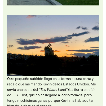
Otro pequeño subidón llegó en la forma de una carta y
regalo que me mandó Kevin de los Estados Unidos. Me
envió una copia del
“The Waste Land”
(La tierra baldía)
de T. S. Eliot, que no he llegado a leerlo todavía, pero
tengo muchísimas ganas porque Kevin ha hablado tan