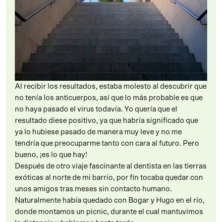
Al recibir los resultados, estaba molesto al descubrir que
no tenía los anticuerpos, así que lo más probable es que
no haya pasado el virus todavía. Yo quería que el
resultado diese positivo, ya que habría significado que
ya lo hubiese pasado de manera muy leve y no me
tendría que preocuparme tanto con cara al futuro. Pero
bueno, ¡es lo que hay!
Después de otro viaje fascinante al dentista en las tierras
exóticas al norte de mi barrio, por fin tocaba quedar con
unos amigos tras meses sin contacto humano.
Naturalmente había quedado con Bogar y Hugo en el río,
donde montamos un picnic, durante el cual mantuvimos