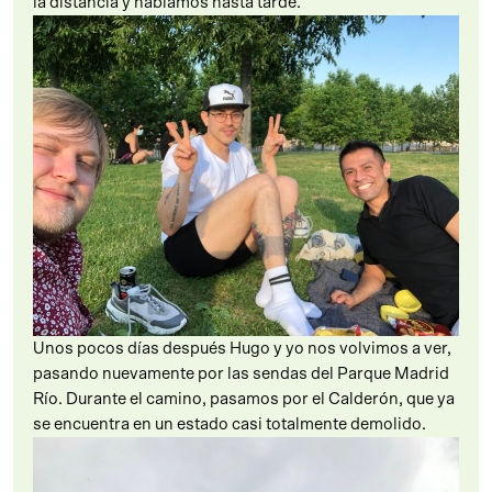
la distancia y hablamos hasta tarde.
Unos pocos días después Hugo y yo nos volvimos a ver,
pasando nuevamente por las sendas del Parque Madrid
Río. Durante el camino, pasamos por el Calderón, que ya
se encuentra en un estado casi totalmente demolido.