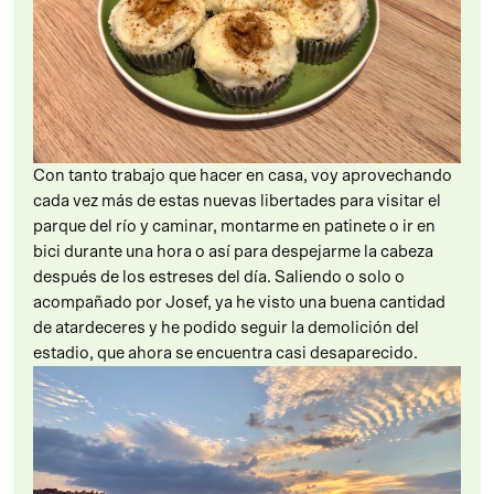
Con tanto trabajo que hacer en casa, voy aprovechando
cada vez más de estas nuevas libertades para visitar el
parque del río y caminar, montarme en patinete o ir en
bici durante una hora o así para despejarme la cabeza
después de los estreses del día. Saliendo o solo o
acompañado por Josef, ya he visto una buena cantidad
de atardeceres y he podido seguir la demolición del
estadio, que ahora se encuentra casi desaparecido.