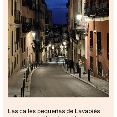
Las calles pequeñas de Lavapiés