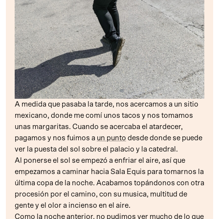
A medida que pasaba la tarde, nos acercamos a un sitio
mexicano, donde me comí unos tacos y nos tomamos
unas margaritas. Cuando se acercaba el atardecer,
pagamos y nos fuimos a
un punto
desde donde se puede
ver la puesta del sol sobre el palacio y la catedral.
Al ponerse el sol se empezó a enfriar el aire, así que
empezamos a caminar hacia Sala Equis para tomarnos la
última copa de la noche. Acabamos topándonos con otra
procesión por el camino, con su musica, multitud de
gente y el olor a incienso en el aire.
Como la noche anterior, no pudimos ver mucho de lo que