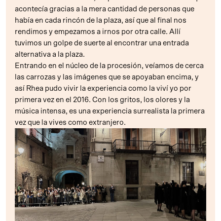
acontecía gracias a la mera cantidad de personas que
había en cada rincón de la plaza, así que al final nos
rendimos y empezamos a irnos por otra calle. Allí
tuvimos un golpe de suerte al encontrar una entrada
alternativa a la plaza.
Entrando en el núcleo de la procesión, veíamos de cerca
las carrozas y las imágenes que se apoyaban encima, y
así Rhea pudo vivir la experiencia como la viví yo por
primera vez en el 2016. Con los gritos, los olores y la
música intensa, es una experiencia surrealista la primera
vez que la vives como extranjero.