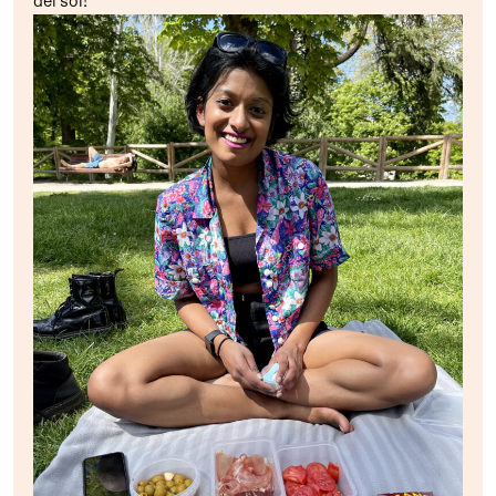
del sol!