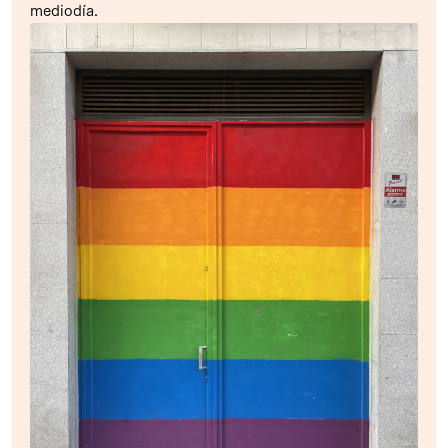
mediodía.