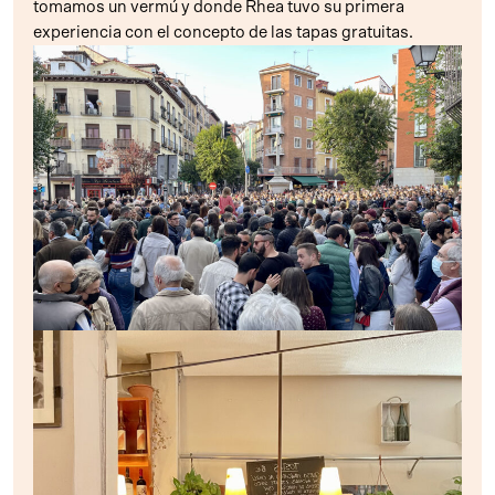
tomamos un vermú y donde Rhea tuvo su primera
experiencia con el concepto de las tapas gratuitas.