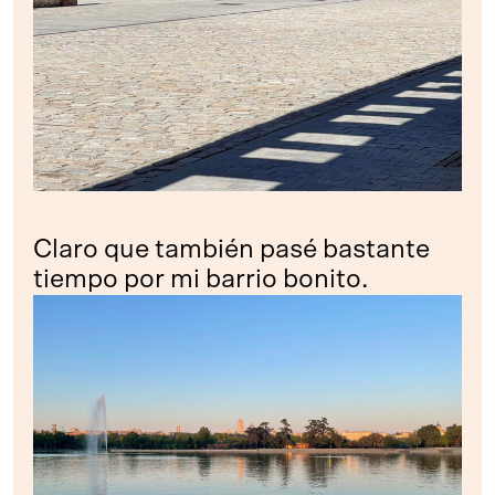
Claro que también pasé bastante
tiempo por mi barrio bonito.