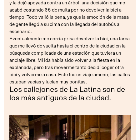
y la dejé apoyada contra un árbol, una decisión que me
acabó costando 6€ de multa por no devolver la bici a
tiempo. Todo valió la pena, ya que la emoción de la masa
de gente llegó a su cima con la llegada del autobús al
escenario.
Eventualmente me corría prisa devolver la bici, una tarea
que me llevó de vuelta hasta el centro de la ciudad en la
búsqueda complicada de una estación que tuviera un
anclaje libre. Mi ida había sido volver a la fiesta en la
explanada, pero tras moverme tanto decidí coger otra
bici y volverme a casa. Este fue un viaje ameno; las calles
estaban vacías y lucían muy bonitas.
Los callejones de La Latina son de
los más antiguos de la ciudad.