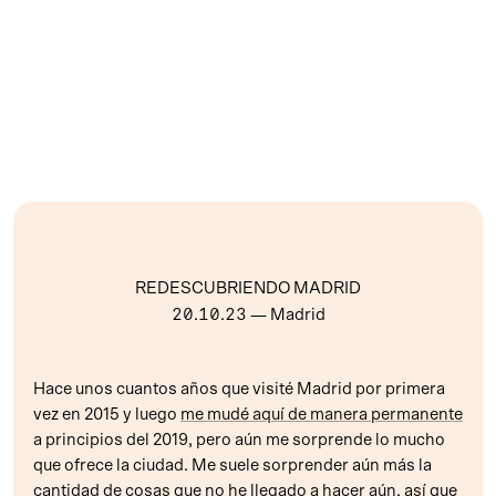
REDESCUBRIENDO MADRID
20.10.23
— Madrid
Hace unos cuantos años que visité Madrid por primera
vez en 2015 y luego
me mudé aquí de manera permanente
a principios del 2019, pero aún me sorprende lo mucho
que ofrece la ciudad. Me suele sorprender aún más la
cantidad de cosas que no he llegado a hacer aún, así que