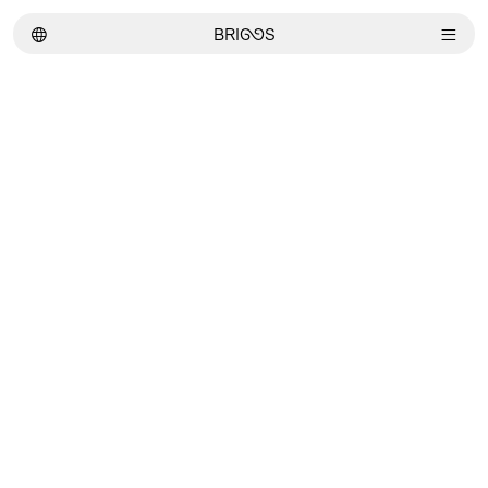
︎
BRI
GG
S
︎