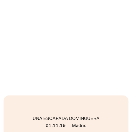
UNA ESCAPADA DOMINGUERA
01.11.19
— Madrid