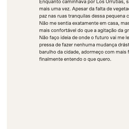
Enquanto caminhava por Los Urrutias, se
mais uma vez. Apesar da falta de vegeta
paz nas ruas tranquilas dessa pequena c
Não me sentia exatamente em casa, mas
mais confortável do que a agitação da g
Não faço ideia de onde o futuro vai me 
pressa de fazer nenhuma mudança drást
barulho da cidade, adormeço com mais 
finalmente entendo o que quero.