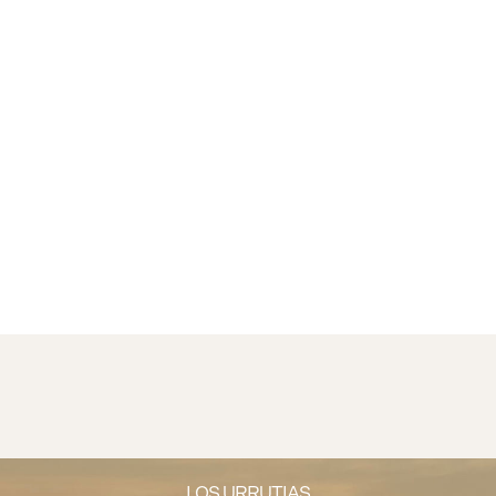
LOS URRUTIAS