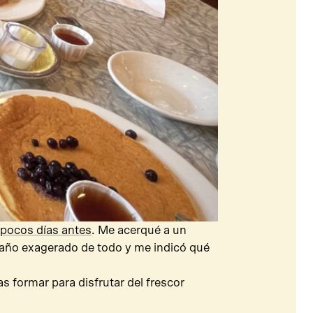
pocos días antes
. Me acerqué a un
maño exagerado de todo y me indicó qué
s formar para disfrutar del frescor