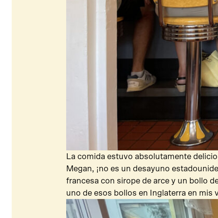
La comida estuvo absolutamente delicios
Megan, ¡no es un desayuno estadounide
francesa con sirope de arce y un bollo d
uno de esos bollos en Inglaterra en mis ve