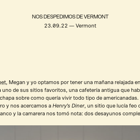
NOS DESPEDIMOS DE VERMONT
23.09.22
— Vermont
pet
, Megan y yo optamos por tener una mañana relajada en 
uno de sus sitios favoritos, una cafetería antigua que hab
a chapa sobre como quería vivir todo tipo de americanadas.
ro y nos acercamos a
Henry’s Diner
, un sitio que lucía fe
anco y la camarera nos tomó nota: dos desayunos comple