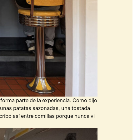
forma parte de la experiencia. Como dijo
unas patatas sazonadas, una tostada
scribo así entre comillas porque nunca vi