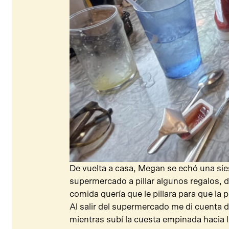
De vuelta a casa, Megan se echó una sies
supermercado a pillar algunos regalos, 
comida quería que le pillara para que l
Al salir del supermercado me di cuenta d
mientras subí la cuesta empinada hacia 