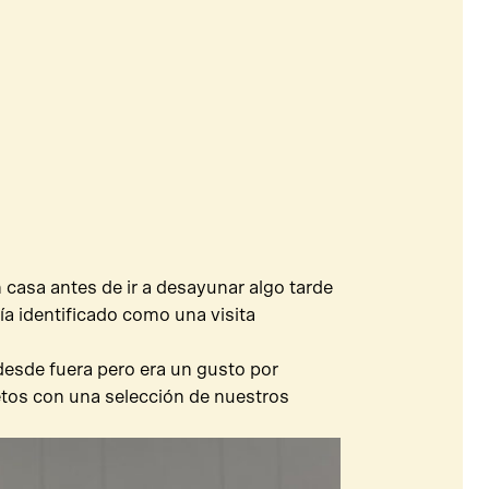
casa antes de ir a desayunar algo tarde
ía identificado como una visita
o desde fuera pero era un gusto por
tos con una selección de nuestros