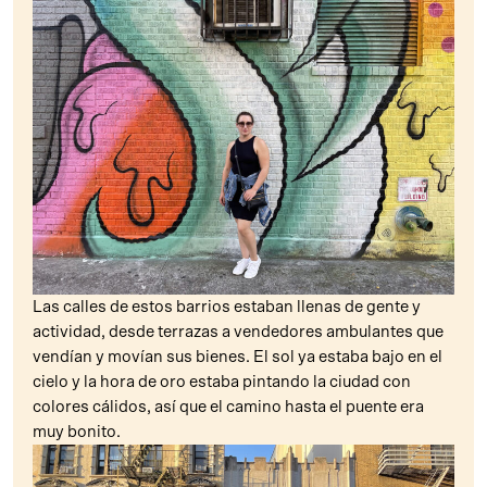
Las calles de estos barrios estaban llenas de gente y
actividad, desde terrazas a vendedores ambulantes que
vendían y movían sus bienes. El sol ya estaba bajo en el
cielo y la hora de oro estaba pintando la ciudad con
colores cálidos, así que el camino hasta el puente era
muy bonito.