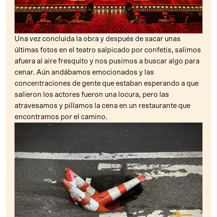
Una vez concluida la obra y después de sacar unas
últimas fotos en el teatro salpicado por confetis, salimos
afuera al aire fresquito y nos pusimos a buscar algo para
cenar. Aún andábamos emocionados y las
concentraciones de gente que estaban esperando a que
salieron los actores fueron una locura, pero las
atravesamos y pillamos la cena en un restaurante que
encontramos por el camino.