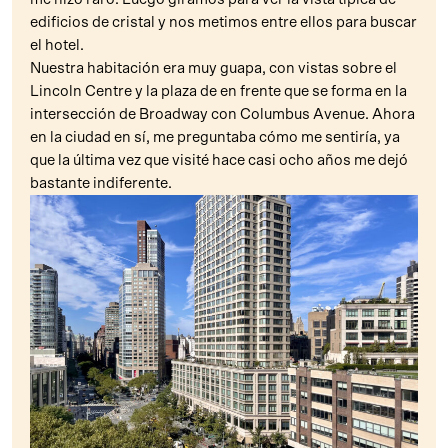
edificios de cristal y nos metimos entre ellos para buscar
el hotel.
Nuestra habitación era muy guapa, con vistas sobre el
Lincoln Centre y la plaza de en frente que se forma en la
intersección de Broadway con Columbus Avenue. Ahora
en la ciudad en sí, me preguntaba cómo me sentiría, ya
que la última vez que visité hace casi ocho años me dejó
bastante indiferente.