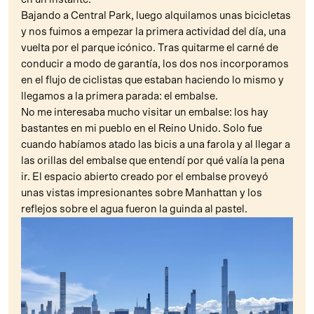
Bajando a Central Park, luego alquilamos unas bicicletas
y nos fuimos a empezar la primera actividad del día, una
vuelta por el parque icónico. Tras quitarme el carné de
conducir a modo de garantía, los dos nos incorporamos
en el flujo de ciclistas que estaban haciendo lo mismo y
llegamos a la primera parada: el embalse.
No me interesaba mucho visitar un embalse: los hay
bastantes en mi pueblo en el Reino Unido. Solo fue
cuando habíamos atado las bicis a una farola y al llegar a
las orillas del embalse que entendí por qué valía la pena
ir. El espacio abierto creado por el embalse proveyó
unas vistas impresionantes sobre Manhattan y los
reflejos sobre el agua fueron la guinda al pastel.