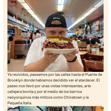
Ya revividos, paseamos por las calles hasta el Puente de
Brooklyn donde habíamos decidido ver el atardecer. El
paseo nos llevó por unas vistas interesantes, arte
callejera bonita y por el medio de los barrios
neoyorquinos más míticos como Chinatown y la
Pequeña Italia.