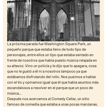
La próxima parada fue Washington Square Park, un
pequeño parque que estaba lleno de todo tipo de
personajes, entre ellos un tipo que estaba sentado en
frente de nosotros que había puesto música relajada en
su altavoz. Vino un policía y le dijo que lo apagara, cosa
que no le gustó a él ni a nosotros tampoco ya que
estábamos disfrutando del rollo. Nos pusimos a hablar
con el tío y opinamos igual que él que había asuntos más
escandalosos a resolver en el parque que un poco de
música…
Después nos acercamos al Comedy Cellar, un sitio
famoso de comedia que estaba a unas pocas manzanas.