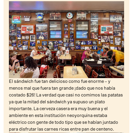
El sándwich fue tan delicioso como fue enorme – y
menos mal que fuera tan grande ¡dado que nos había
costado $26! La verdad que casi no comimos las patatas
ya que la mitad del sándwich ya supuso un plato
importante. La cerveza casera era muy buena y el
ambiente en esta institución neoyorquina estaba
eléctrico con gente de todo tipo que se habían juntado
para disfrutar las carnes ricas entre pan de centeno.