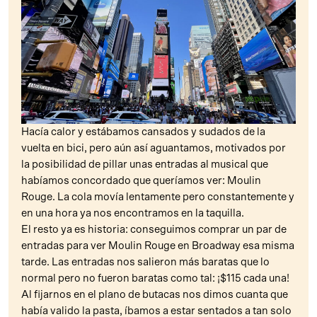
Hacía calor y estábamos cansados y sudados de la
vuelta en bici, pero aún así aguantamos, motivados por
la posibilidad de pillar unas entradas al musical que
habíamos concordado que queríamos ver: Moulin
Rouge. La cola movía lentamente pero constantemente y
en una hora ya nos encontramos en la taquilla.
El resto ya es historia: conseguimos comprar un par de
entradas para ver Moulin Rouge en Broadway esa misma
tarde. Las entradas nos salieron más baratas que lo
normal pero no fueron baratas como tal: ¡$115 cada una!
Al fijarnos en el plano de butacas nos dimos cuanta que
había valido la pasta, íbamos a estar sentados a tan solo