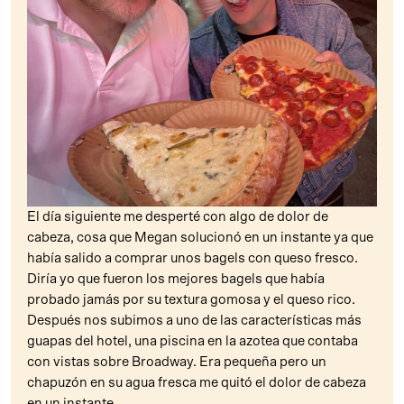
El día siguiente me desperté con algo de dolor de
cabeza, cosa que Megan solucionó en un instante ya que
había salido a comprar unos bagels con queso fresco.
Diría yo que fueron los mejores bagels que había
probado jamás por su textura gomosa y el queso rico.
Después nos subimos a uno de las características más
guapas del hotel, una piscina en la azotea que contaba
con vistas sobre Broadway. Era pequeña pero un
chapuzón en su agua fresca me quitó el dolor de cabeza
en un instante.