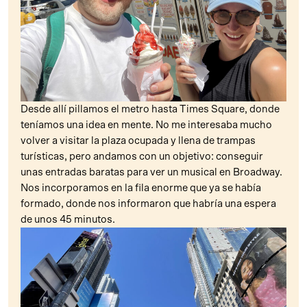
Desde allí pillamos el metro hasta Times Square, donde
teníamos una idea en mente. No me interesaba mucho
volver a visitar la plaza ocupada y llena de trampas
turísticas, pero andamos con un objetivo: conseguir
unas entradas baratas para ver un musical en Broadway.
Nos incorporamos en la fila enorme que ya se había
formado, donde nos informaron que habría una espera
de unos 45 minutos.