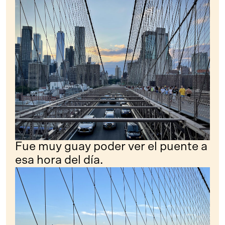
Fue muy guay poder ver el puente a
esa hora del día.