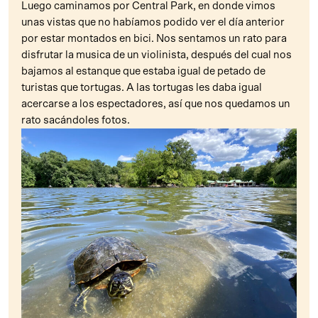
Luego caminamos por Central Park, en donde vimos
unas vistas que no habíamos podido ver el día anterior
por estar montados en bici. Nos sentamos un rato para
disfrutar la musica de un violinista, después del cual nos
bajamos al estanque que estaba igual de petado de
turistas que tortugas. A las tortugas les daba igual
acercarse a los espectadores, así que nos quedamos un
rato sacándoles fotos.