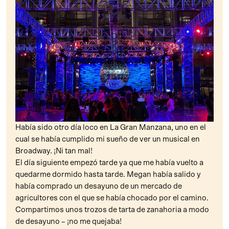
Había sido otro día loco en La Gran Manzana, uno en el
cual se había cumplido mi sueño de ver un musical en
Broadway. ¡Ni tan mal!
El día siguiente empezó tarde ya que me había vuelto a
quedarme dormido hasta tarde. Megan había salido y
había comprado un desayuno de un mercado de
agricultores con el que se había chocado por el camino.
Compartimos unos trozos de tarta de zanahoria a modo
de desayuno – ¡no me quejaba!