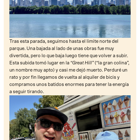
Tras esta parada, seguimos hasta el limite norte del
parque. Una bajada al lado de unas obras fue muy
divertida, pero lo que baja luego tiene que volver a subir.
Esta subida tomó lugar en la
“Great Hill”
(“la gran colina”,
un nombre muy apto) y casi me dejó muerto. Perduré un
rato y por fin llegamos de vuelta al alquiler de bicis y
compramos unos batidos enormes para tener la energía
a seguir tirando.