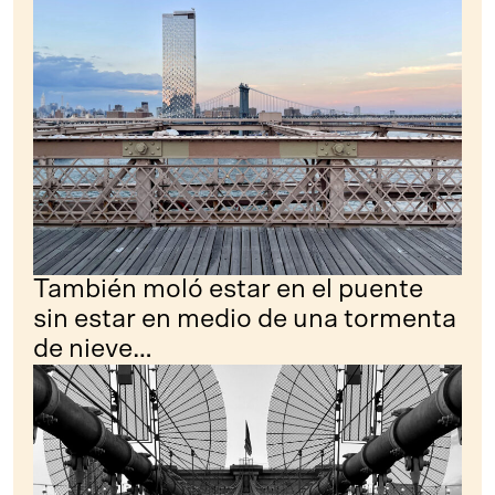
También moló estar en el puente
sin estar en medio de una tormenta
de nieve…