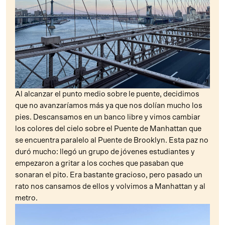
Al alcanzar el punto medio sobre le puente, decidimos
que no avanzaríamos más ya que nos dolían mucho los
pies. Descansamos en un banco libre y vimos cambiar
los colores del cielo sobre el Puente de Manhattan que
se encuentra paralelo al Puente de Brooklyn. Esta paz no
duró mucho: llegó un grupo de jóvenes estudiantes y
empezaron a gritar a los coches que pasaban que
sonaran el pito. Era bastante gracioso, pero pasado un
rato nos cansamos de ellos y volvimos a Manhattan y al
metro.