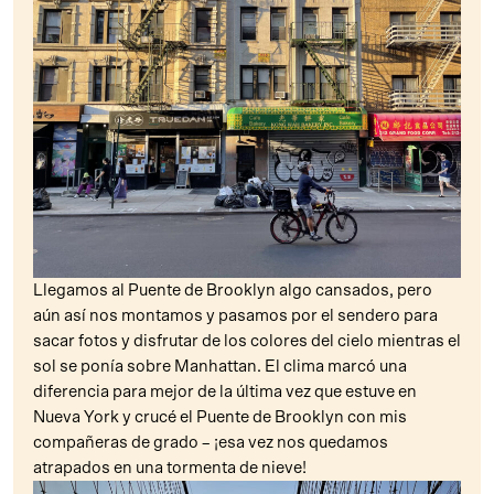
Llegamos al Puente de Brooklyn algo cansados, pero
aún así nos montamos y pasamos por el sendero para
sacar fotos y disfrutar de los colores del cielo mientras el
sol se ponía sobre Manhattan. El clima marcó una
diferencia para mejor de la última vez que estuve en
Nueva York y crucé el Puente de Brooklyn con mis
compañeras de grado – ¡esa vez nos quedamos
atrapados en una tormenta de nieve!