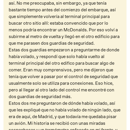
así. No me preocupaba, sin embargo, ya que tenía
bastante tiempo antes del comienzo del embarque, así
que simplemente volvería al terminal principal para
buscar otro sitio allí: estaba convencido que por lo
menos podría encontrar un McDonalds. Por eso volví a
subirme al metro de vuelta y llegó en el otro edificio para
que me parasen dos guardias de seguridad.
Estas dos guardias empezaron a preguntarme de donde
había volado, y respondí que solo había vuelto al
terminal principal del otro edifico para buscar algo de
comer. Eran muy comprensivos, pero me dijeron que
tenía que volver a pasar por el control de seguridad que
usualmente solo se utiliza para conexiones. Eso hice,
pero al llegar al otro lado del control me encontré con
dos guardias de seguridad más.
Estos dos me preguntaron de dónde había volado, así
que les expliqué que no había volado de ningún lado, que
era de aquí, de Madrid, y que todavía me quedaba pisar
un avión. Mi historia se recibió con unas miradas