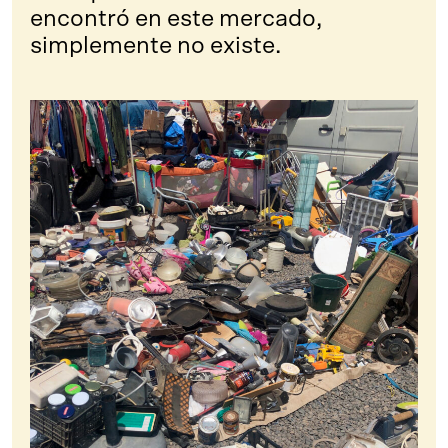
encontró en este mercado,
simplemente no existe.