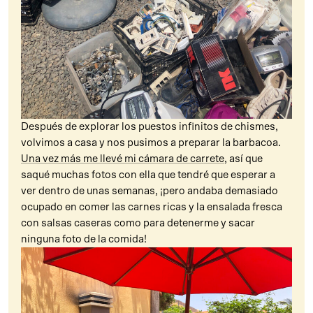
Después de explorar los puestos infinitos de chismes,
volvimos a casa y nos pusimos a preparar la barbacoa.
Una vez más me llevé mi cámara de carrete
, así que
saqué muchas fotos con ella que tendré que esperar a
ver dentro de unas semanas, ¡pero andaba demasiado
ocupado en comer las carnes ricas y la ensalada fresca
con salsas caseras como para detenerme y sacar
ninguna foto de la comida!