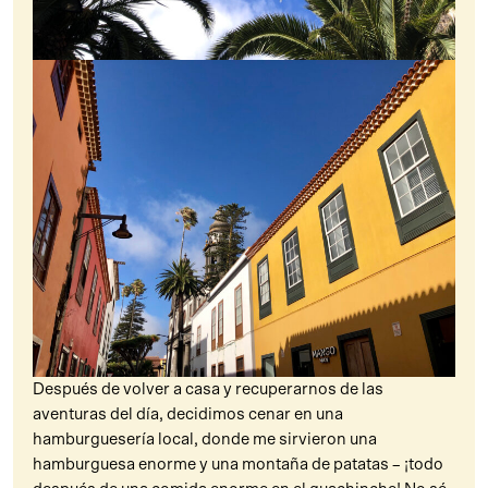
Después de volver a casa y recuperarnos de las
aventuras del día, decidimos cenar en una
hamburguesería local, donde me sirvieron una
hamburguesa enorme y una montaña de patatas – ¡todo