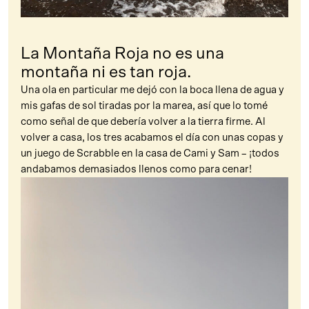
La Montaña Roja no es una
montaña ni es tan roja.
Una ola en particular me dejó con la boca llena de agua y
mis gafas de sol tiradas por la marea, así que lo tomé
como señal de que debería volver a la tierra firme. Al
volver a casa, los tres acabamos el día con unas copas y
un juego de Scrabble en la casa de Cami y Sam – ¡todos
andabamos demasiados llenos como para cenar!