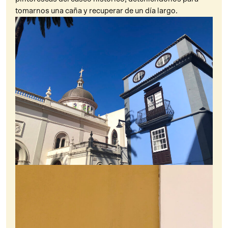
tomarnos una caña y recuperar de un día largo.