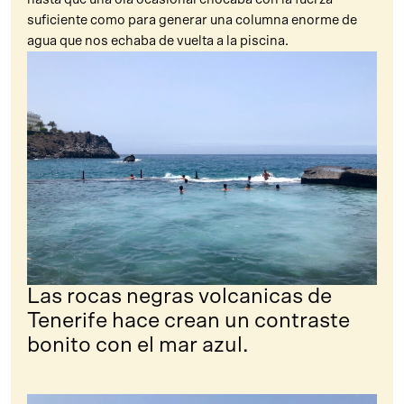
suficiente como para generar una columna enorme de
agua que nos echaba de vuelta a la piscina.
Las rocas negras volcanicas de
Tenerife hace crean un contraste
bonito con el mar azul.