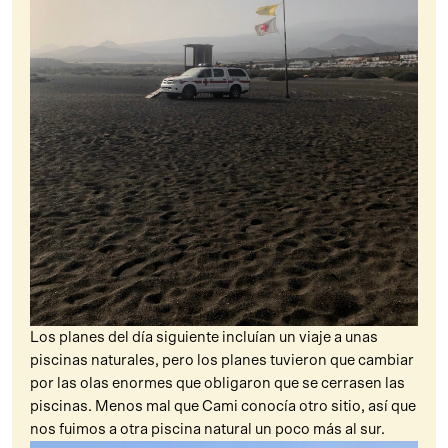
Los planes del día siguiente incluían un viaje a unas
piscinas naturales, pero los planes tuvieron que cambiar
por las olas enormes que obligaron que se cerrasen las
piscinas. Menos mal que Cami conocía otro sitio, así que
nos fuimos a otra piscina natural un poco más al sur.