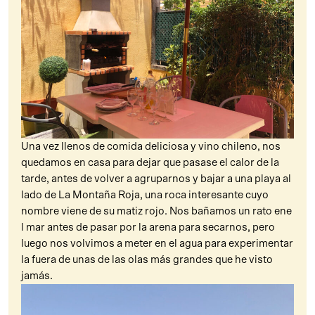
Una vez llenos de comida deliciosa y vino chileno, nos
quedamos en casa para dejar que pasase el calor de la
tarde, antes de volver a agruparnos y bajar a una playa al
lado de La Montaña Roja, una roca interesante cuyo
nombre viene de su matiz rojo. Nos bañamos un rato ene
l mar antes de pasar por la arena para secarnos, pero
luego nos volvimos a meter en el agua para experimentar
la fuera de unas de las olas más grandes que he visto
jamás.