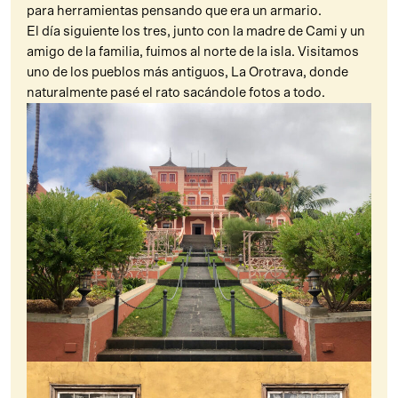
para herramientas pensando que era un armario.
El día siguiente los tres, junto con la madre de Cami y un
amigo de la familia, fuimos al norte de la isla. Visitamos
uno de los pueblos más antiguos, La Orotrava, donde
naturalmente pasé el rato sacándole fotos a todo.